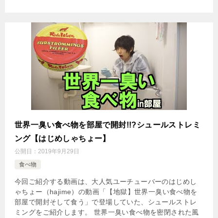
世界一臭い食べ物を部屋で開封!!?シュールストレミ
ング【はじめしゃちょー】
公開日：
2019年9月29日
食べ物
今回ご紹介する動画は、大人気ユーチューバーのはじめし
ゃちょー（hajime）の動画「【地獄】世界一臭い食べ物を
部屋で開封そして食う」で登場していた、シュールストレ
ミングをご紹介します。 世界一臭い食べ物を密閉された風