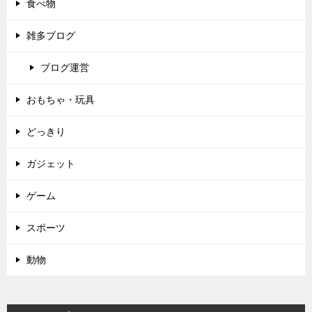
食べ物
雑多ブログ
ブログ運営
おもちゃ・玩具
どっきり
ガジェット
ゲーム
スポーツ
動物