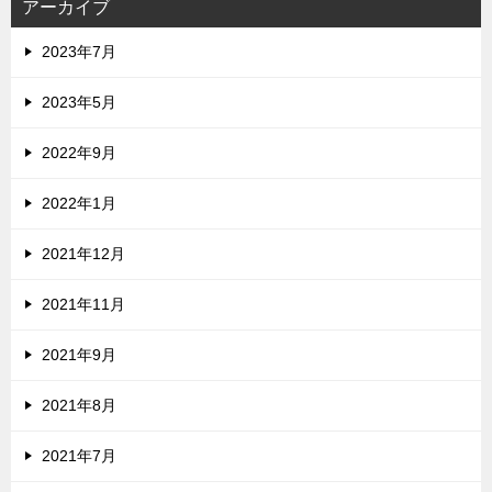
アーカイブ
2023年7月
2023年5月
2022年9月
2022年1月
2021年12月
2021年11月
2021年9月
2021年8月
2021年7月