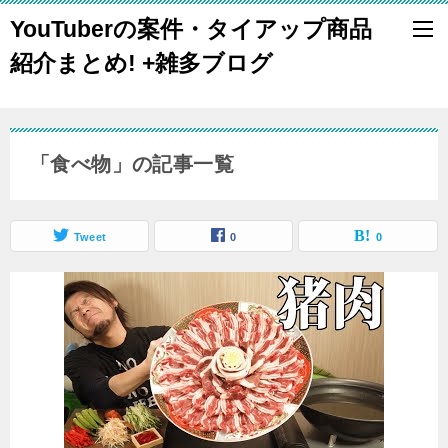
YouTuberの案件・タイアップ商品
紹介まとめ! +雑多ブログ
「食べ物」の記事一覧
Tweet
0
0