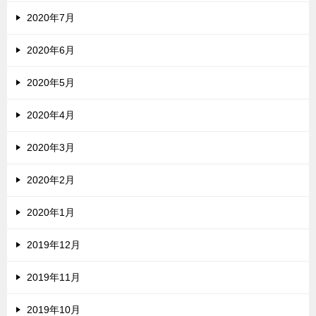
2020年7月
2020年6月
2020年5月
2020年4月
2020年3月
2020年2月
2020年1月
2019年12月
2019年11月
2019年10月