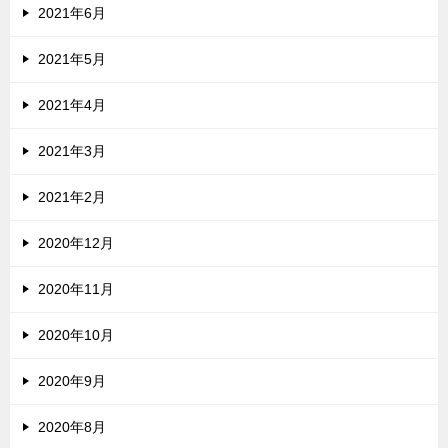
2021年6月
2021年5月
2021年4月
2021年3月
2021年2月
2020年12月
2020年11月
2020年10月
2020年9月
2020年8月