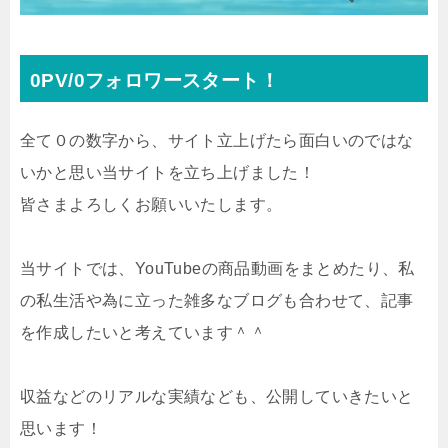
0PV/0フォロワースタート！
全て０の数字から、サイト立上げたら面白いのではな
いかと思い当サイトを立ち上げました！
皆さまよろしくお願いいたします。
当サイトでは、YouTubeの商品動画をまとめたり、私
の私生活や為に立った雑多なブログも合わせて、記事
を作成したいと考えています＾＾
収益などのリアルな実績なども、公開していきたいと
思います！