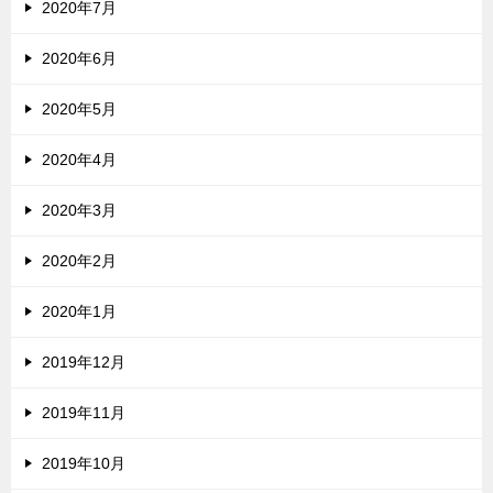
2020年7月
2020年6月
2020年5月
2020年4月
2020年3月
2020年2月
2020年1月
2019年12月
2019年11月
2019年10月