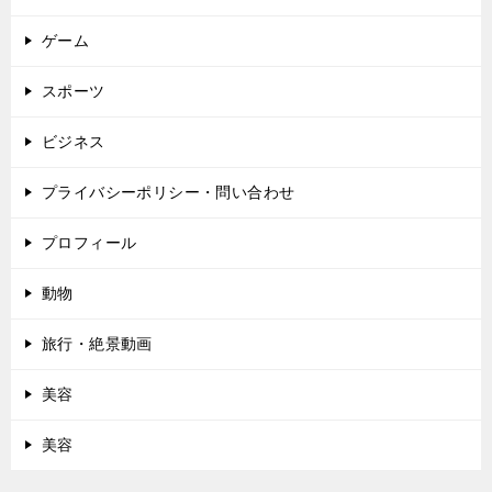
ゲーム
スポーツ
ビジネス
プライバシーポリシー・問い合わせ
プロフィール
動物
旅行・絶景動画
美容
美容