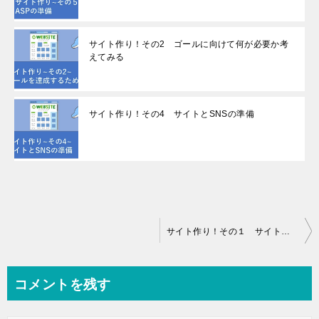
サイト作り！その2 ゴールに向けて何が必要か考
えてみる
サイト作り！その4 サイトとSNSの準備
投
サイト作り！その１ サイト作成のゴールを考えてみる
稿
ナ
コメントを残す
ビ