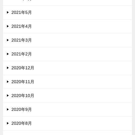
2021年5月
2021年4月
2021年3月
2021年2月
2020年12月
2020年11月
2020年10月
2020年9月
2020年8月