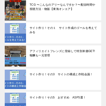
TCG 〜こんなのアリーなんですか？〜配信時間や
視聴方法・物販【東海オンエア】
サイト作り！その１ サイト作成のゴールを考えて
みる
アフィリエイトフレンズに登録して特別単価GET!
報酬も一元管理
サイト作り！その3 サイトの構成と作戦会議！
サイト作り！その5 おすすめ ASP5選！