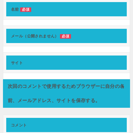
ゲ
ー
名前
必須
シ
ョ
メール（公開されません）
必須
ン
サイト
次回のコメントで使用するためブラウザーに自分の名
前、メールアドレス、サイトを保存する。
コメント