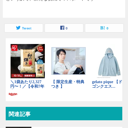
Tweet
0
0
関連記事