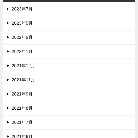
2023年7月
2023年5月
2022年9月
2022年1月
2021年12月
2021年11月
2021年9月
2021年8月
2021年7月
2021年6月