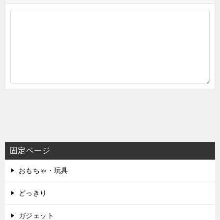
固定ページ
おもちゃ・玩具
どっきり
ガジェット