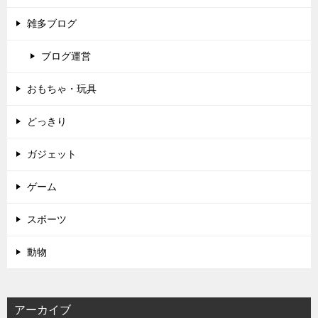
雑多ブログ
ブログ運営
おもちゃ・玩具
どっきり
ガジェット
ゲーム
スポーツ
動物
アーカイブ