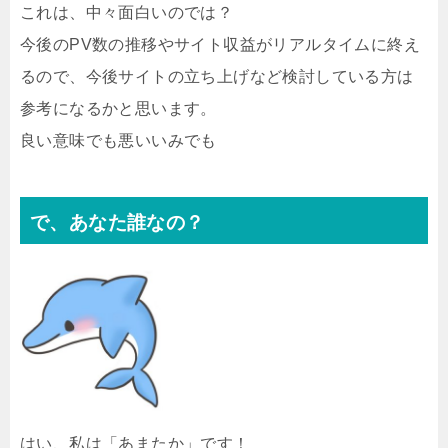
これは、中々面白いのでは？
今後のPV数の推移やサイト収益がリアルタイムに終え
るので、今後サイトの立ち上げなど検討している方は
参考になるかと思います。
良い意味でも悪いいみでも
で、あなた誰なの？
はい、私は「あまたか」です！