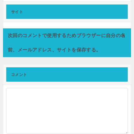
サイト
次回のコメントで使用するためブラウザーに自分の名
前、メールアドレス、サイトを保存する。
コメント