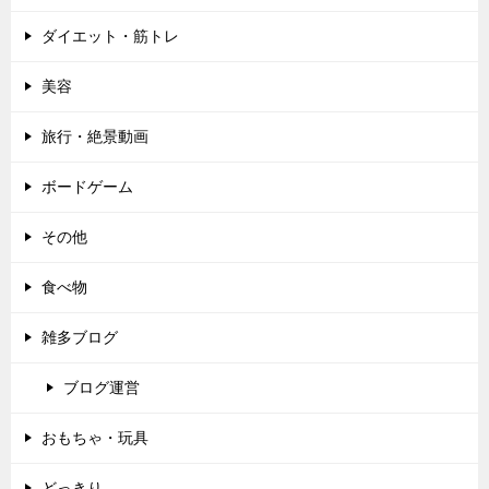
ダイエット・筋トレ
美容
旅行・絶景動画
ボードゲーム
その他
食べ物
雑多ブログ
ブログ運営
おもちゃ・玩具
どっきり