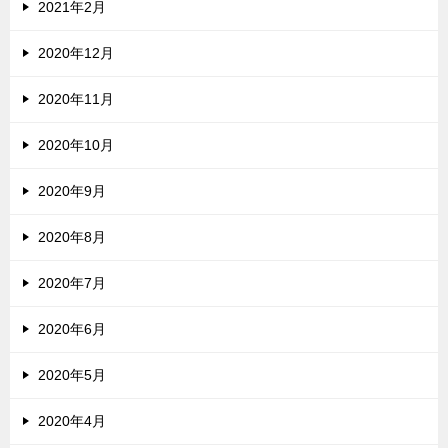
2021年2月
2020年12月
2020年11月
2020年10月
2020年9月
2020年8月
2020年7月
2020年6月
2020年5月
2020年4月