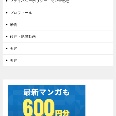
プライバシーポリシー・問い合わせ
プロフィール
動物
旅行・絶景動画
美容
美容