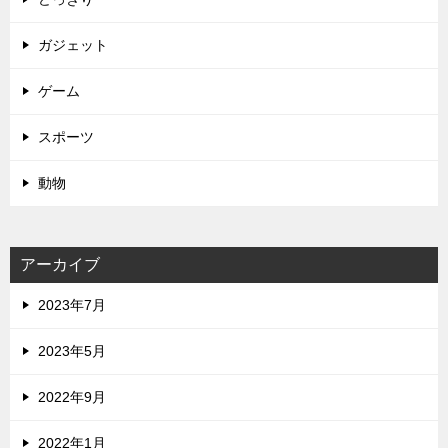
ガジェット
ゲーム
スポーツ
動物
アーカイブ
2023年7月
2023年5月
2022年9月
2022年1月