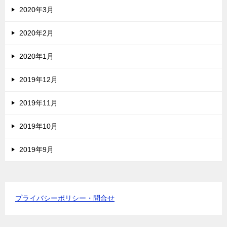
2020年3月
2020年2月
2020年1月
2019年12月
2019年11月
2019年10月
2019年9月
プライバシーポリシー・問合せ