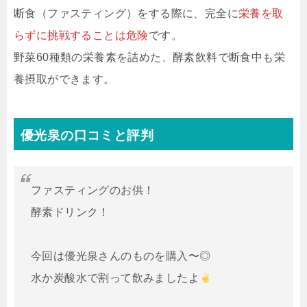
断食（ファスティング）をする際に、完全に
栄養を取
らずに挑戦することは危険
です。
野菜60種類の栄養素を詰めた、酵素飲料で断食中も栄
養摂取ができます。
優光泉の口コミと評判
ファスティングのお供！
酵素ドリンク！
今回は優光泉さんのものを購入〜◎
水か炭酸水で割って飲みましたよ