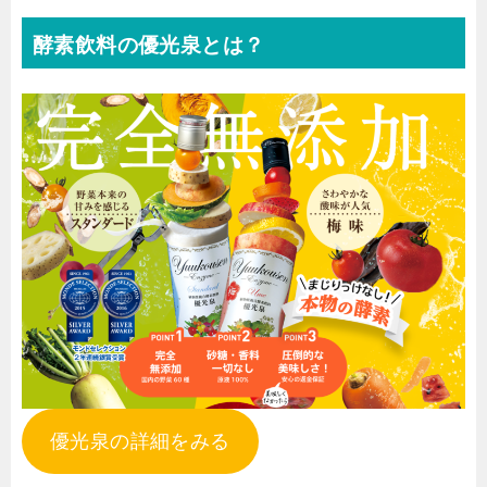
酵素飲料の優光泉とは？
優光泉の詳細をみる