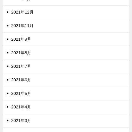
2021年12月
2021年11月
2021年9月
2021年8月
2021年7月
2021年6月
2021年5月
2021年4月
2021年3月