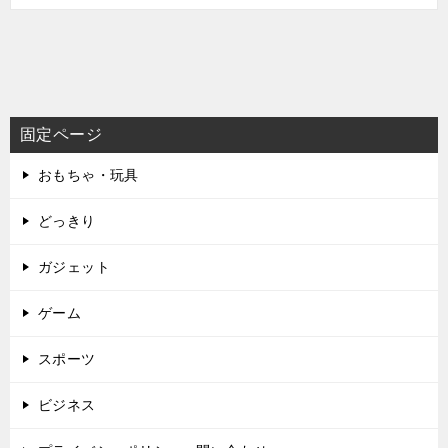
固定ページ
おもちゃ・玩具
どっきり
ガジェット
ゲーム
スポーツ
ビジネス