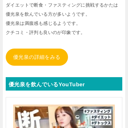
ダイエットで断食・ファスティングに挑戦するかたは
優光泉を飲んでいる方が多いようです。
優光泉は満腹感も感じるようです。
クチコミ・評判も良いのが印象です。
優光泉の詳細をみる
優光泉を飲んでいるYouTuber