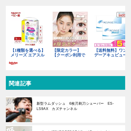
関連記事
新型ラムダッシュ 6枚刃剃刀シェーバー ES-
LS9AX カズチャンネル