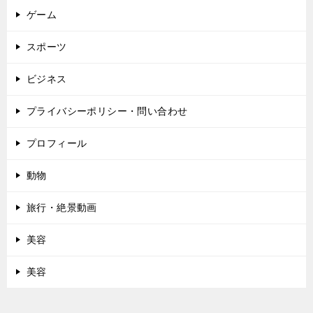
ゲーム
スポーツ
ビジネス
プライバシーポリシー・問い合わせ
プロフィール
動物
旅行・絶景動画
美容
美容