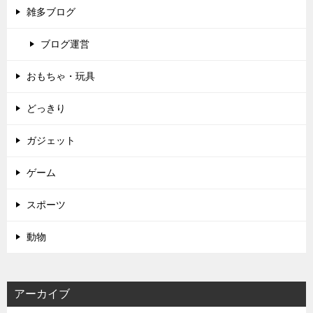
雑多ブログ
ブログ運営
おもちゃ・玩具
どっきり
ガジェット
ゲーム
スポーツ
動物
アーカイブ