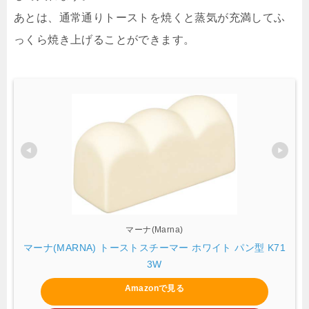
あとは、通常通りトーストを焼くと蒸気が充満してふ
っくら焼き上げることができます。
マーナ(Marna)
マーナ(MARNA) トーストスチーマー ホワイト パン型 K71
3W
Amazonで見る