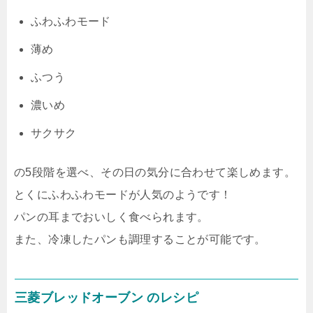
ふわふわモード
薄め
ふつう
濃いめ
サクサク
の5段階を選べ、その日の気分に合わせて楽しめます。
とくにふわふわモードが人気のようです！
パンの耳までおいしく食べられます。
また、冷凍したパンも調理することが可能です。
三菱ブレッドオーブン
のレシピ