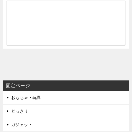
固定ページ
おもちゃ・玩具
どっきり
ガジェット