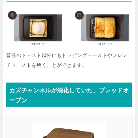
普通のトースト以外にもトッピングトーストやフレン
チトーストを焼くことができます。
カズチャンネルが消化していた、ブレッドオ
ーブン