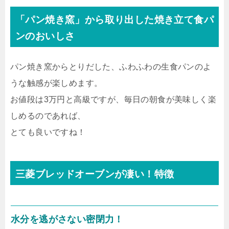
「パン焼き窯」から取り出した焼き立て食パ
ンのおいしさ
パン焼き窯からとりだした、ふわふわの生食パンのよ
うな触感が楽しめます。
お値段は3万円と高級ですが、毎日の朝食が美味しく楽
しめるのであれば、
とても良いですね！
三菱ブレッドオーブン
が凄い！特徴
水分を逃がさない密閉力！