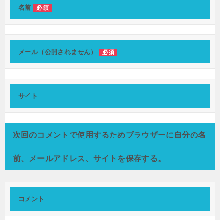
ー
名前
必須
シ
ョ
メール（公開されません）
必須
ン
サイト
次回のコメントで使用するためブラウザーに自分の名
前、メールアドレス、サイトを保存する。
コメント