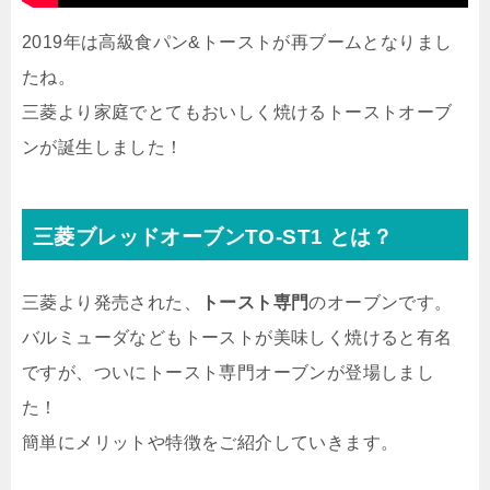
2019年は高級食パン&トーストが再ブームとなりまし
たね。
三菱より家庭でとてもおいしく焼けるトーストオーブ
ンが誕生しました！
三菱ブレッドオーブン
TO-ST1 とは？
三菱より発売された、
トースト専門
のオーブンです。
バルミューダなどもトーストが美味しく焼けると有名
ですが、ついにトースト専門オーブンが登場しまし
た！
簡単にメリットや特徴をご紹介していきます。