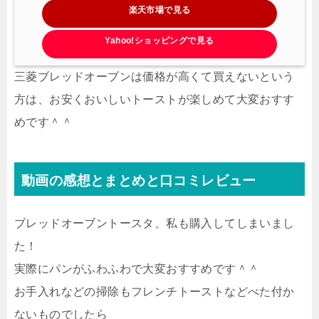
楽天市場で見る
Yahoo!ショッピングで見る
三菱ブレッドオーブンは価格が高くて買えないという
方は、お安くおいしいトーストが楽しめて大変おすす
めです＾＾
動画の感想とまとめと口コミレビュー
ブレッドオーブントースタ、私も購入してしまいまし
た！
実際にパンがふわふわで大変おすすめです＾＾
お手入れなどの掃除もフレンチトーストなどべた付か
ないものでしたら