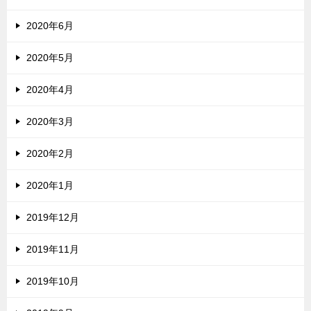
2020年6月
2020年5月
2020年4月
2020年3月
2020年2月
2020年1月
2019年12月
2019年11月
2019年10月