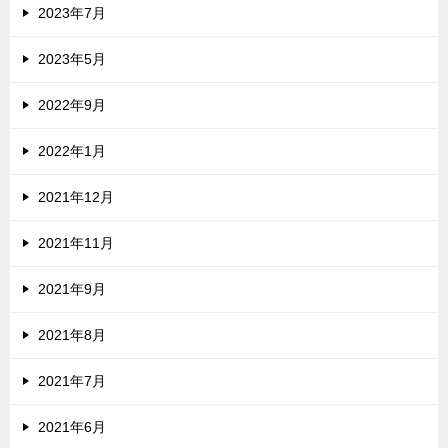
2023年7月
2023年5月
2022年9月
2022年1月
2021年12月
2021年11月
2021年9月
2021年8月
2021年7月
2021年6月