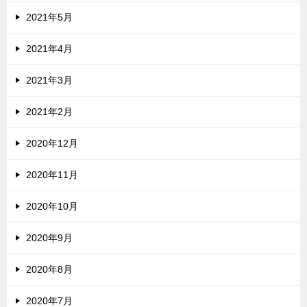
2021年5月
2021年4月
2021年3月
2021年2月
2020年12月
2020年11月
2020年10月
2020年9月
2020年8月
2020年7月