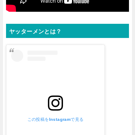
ヤッターメンとは？
この投稿をInstagramで見る