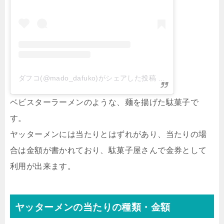
ダフコ(@mado_dafuko)がシェアした投稿
–
2019年 6月月1日
ベビスターラーメンのような、麺を揚げた駄菓子で
す。
ヤッターメンには当たりとはずれがあり、当たりの場
合は金額が書かれており、駄菓子屋さんで金券として
利用が出来ます。
ヤッターメンの当たりの種類・金額