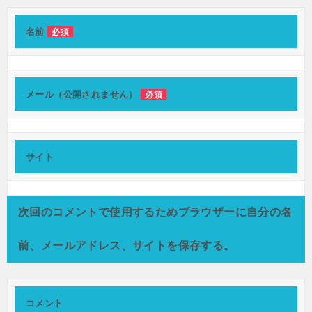
ゲ
ー
名前
必須
シ
ョ
メール（公開されません）
必須
ン
サイト
次回のコメントで使用するためブラウザーに自分の名
前、メールアドレス、サイトを保存する。
コメント