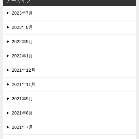
アーカイブ
2023年7月
2023年5月
2022年9月
2022年1月
2021年12月
2021年11月
2021年9月
2021年8月
2021年7月