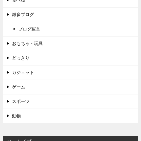
雑多ブログ
ブログ運営
おもちゃ・玩具
どっきり
ガジェット
ゲーム
スポーツ
動物