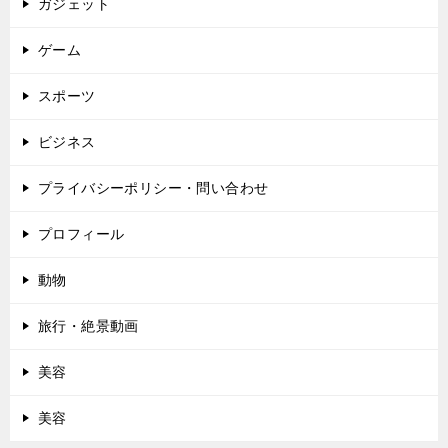
ガジェット
ゲーム
スポーツ
ビジネス
プライバシーポリシー・問い合わせ
プロフィール
動物
旅行・絶景動画
美容
美容