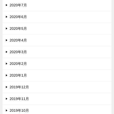
2020年7月
2020年6月
2020年5月
2020年4月
2020年3月
2020年2月
2020年1月
2019年12月
2019年11月
2019年10月