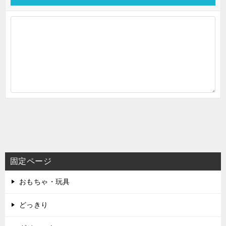
固定ページ
おもちゃ・玩具
どっきり