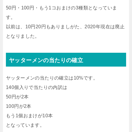
50円・100円・もう1コおまけの3種類となっていま
す。
以前は、10円20円もありましがた、2020年現在は廃止
となりました。
ヤッターメンの当たりの確立
ヤッターメンの当たりの確立は10%です。
140個入りで当たりの内訳は
50円が2本
100円が2本
もう1個おまけが10本
となっています。