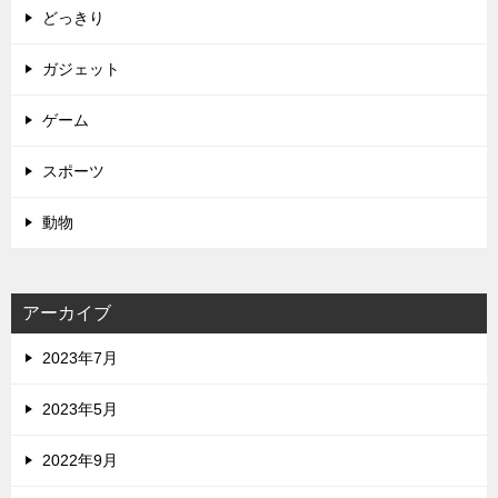
どっきり
ガジェット
ゲーム
スポーツ
動物
アーカイブ
2023年7月
2023年5月
2022年9月