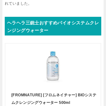
れていました。
ヘラヘラ三銃士おすすめバイオシステムクレ
ンジングウォーター
[FROMNATURE] [フロムネイチャー] BIOシステ
ムクレンジングウォーター 500ml