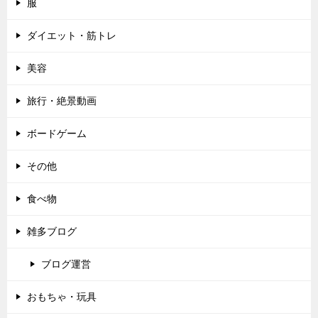
服
ダイエット・筋トレ
美容
旅行・絶景動画
ボードゲーム
その他
食べ物
雑多ブログ
ブログ運営
おもちゃ・玩具