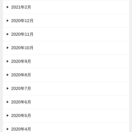
2021年2月
2020年12月
2020年11月
2020年10月
2020年9月
2020年8月
2020年7月
2020年6月
2020年5月
2020年4月