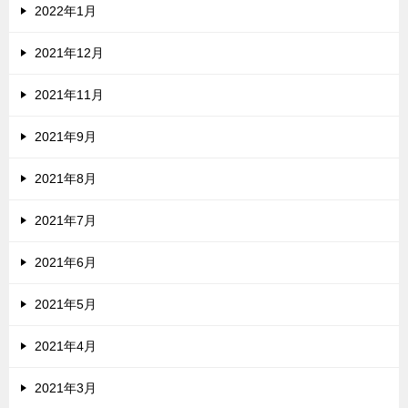
2022年1月
2021年12月
2021年11月
2021年9月
2021年8月
2021年7月
2021年6月
2021年5月
2021年4月
2021年3月