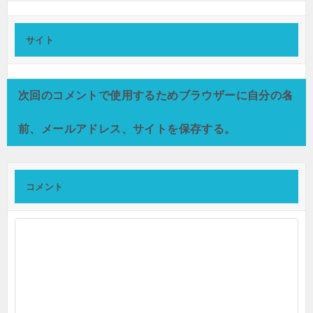
サイト
次回のコメントで使用するためブラウザーに自分の名
前、メールアドレス、サイトを保存する。
コメント