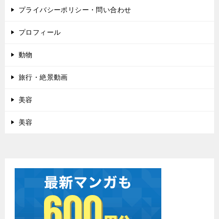
プライバシーポリシー・問い合わせ
プロフィール
動物
旅行・絶景動画
美容
美容