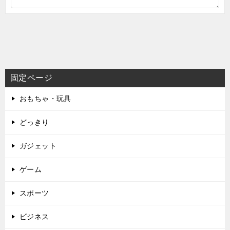
固定ページ
おもちゃ・玩具
どっきり
ガジェット
ゲーム
スポーツ
ビジネス