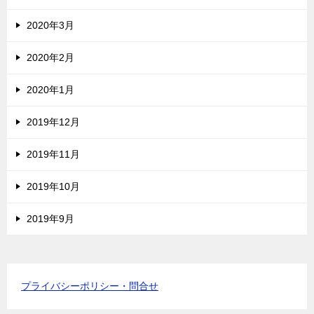
2020年3月
2020年2月
2020年1月
2019年12月
2019年11月
2019年10月
2019年9月
プライバシーポリシー・問合せ