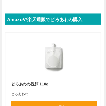
Amazoや楽天通販でどろあわわ購入
どろあわわ洗顔 110g
どろあわわ