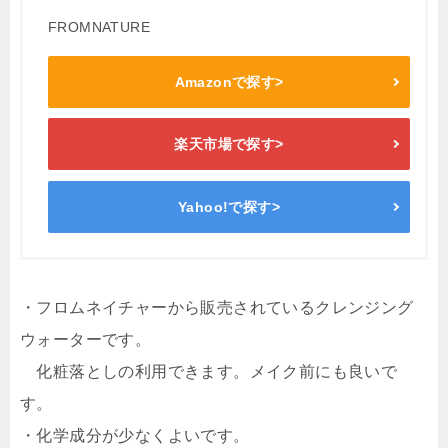
FROMNATURE
Amazonで探す>
楽天市場で探す>
Yahoo!で探す>
・フロムネイチャーから販売されているクレンジング
ウォーターです。
化粧落としの利用できます。メイク前にも良いで
す。
・化学成分が少なくよいです。