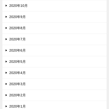
2020年10月
2020年9月
2020年8月
2020年7月
2020年6月
2020年5月
2020年4月
2020年3月
2020年2月
2020年1月