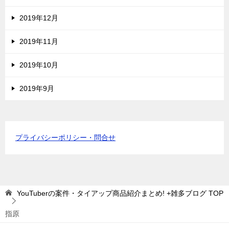
2019年12月
2019年11月
2019年10月
2019年9月
プライバシーポリシー・問合せ
YouTuberの案件・タイアップ商品紹介まとめ! +雑多ブログ
TOP
指原