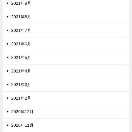
2021年9月
2021年8月
2021年7月
2021年6月
2021年5月
2021年4月
2021年3月
2021年2月
2020年12月
2020年11月