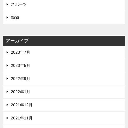
スポーツ
動物
アーカイブ
2023年7月
2023年5月
2022年9月
2022年1月
2021年12月
2021年11月