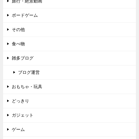
旅行・絶景動画
ボードゲーム
その他
食べ物
雑多ブログ
ブログ運営
おもちゃ・玩具
どっきり
ガジェット
ゲーム