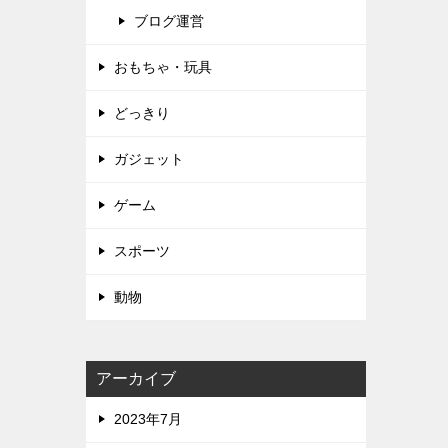
ブログ運営
おもちゃ・玩具
どっきり
ガジェット
ゲーム
スポーツ
動物
アーカイブ
2023年7月