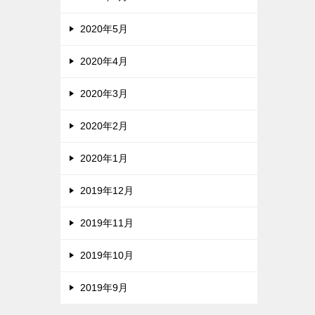
2020年5月
2020年4月
2020年3月
2020年2月
2020年1月
2019年12月
2019年11月
2019年10月
2019年9月