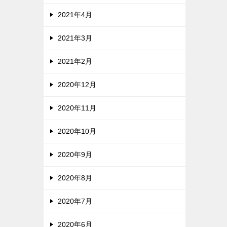
2021年4月
2021年3月
2021年2月
2020年12月
2020年11月
2020年10月
2020年9月
2020年8月
2020年7月
2020年6月