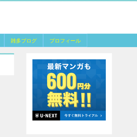
雑多ブログ
プロフィール