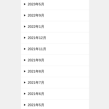
2023年5月
2022年9月
2022年1月
2021年12月
2021年11月
2021年9月
2021年8月
2021年7月
2021年6月
2021年5月