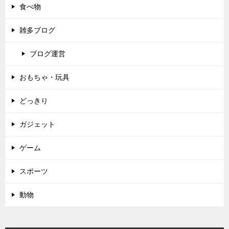
食べ物
雑多ブログ
ブログ運営
おもちゃ・玩具
どっきり
ガジェット
ゲーム
スポーツ
動物