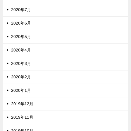
2020年7月
2020年6月
2020年5月
2020年4月
2020年3月
2020年2月
2020年1月
2019年12月
2019年11月
2019年10月