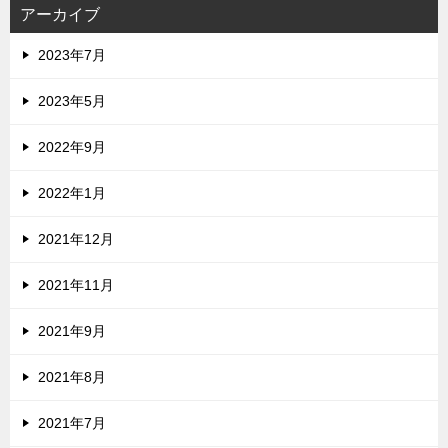
アーカイブ
2023年7月
2023年5月
2022年9月
2022年1月
2021年12月
2021年11月
2021年9月
2021年8月
2021年7月