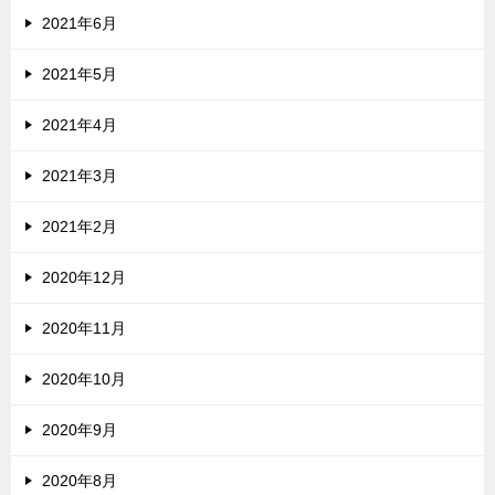
2021年6月
2021年5月
2021年4月
2021年3月
2021年2月
2020年12月
2020年11月
2020年10月
2020年9月
2020年8月