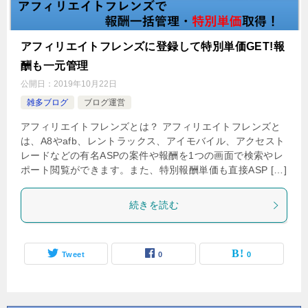
アフィリエイトフレンズに登録して特別単価GET!報
酬も一元管理
公開日：
2019年10月22日
雑多ブログ
ブログ運営
アフィリエイトフレンズとは？ アフィリエイトフレンズと
は、A8やafb、レントラックス、アイモバイル、アクセスト
レードなどの有名ASPの案件や報酬を1つの画面で検索やレ
ポート閲覧ができます。また、特別報酬単価も直接ASP […]
続きを読む
Tweet
0
0