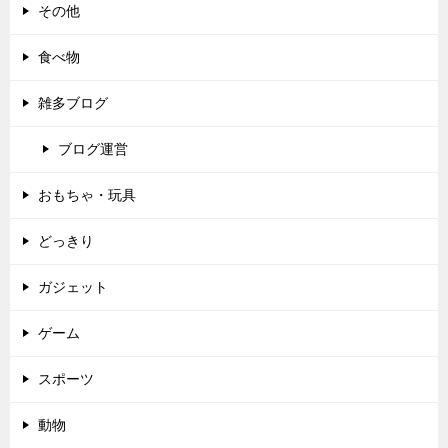
その他
食べ物
雑多ブログ
ブログ運営
おもちゃ・玩具
どっきり
ガジェット
ゲーム
スポーツ
動物