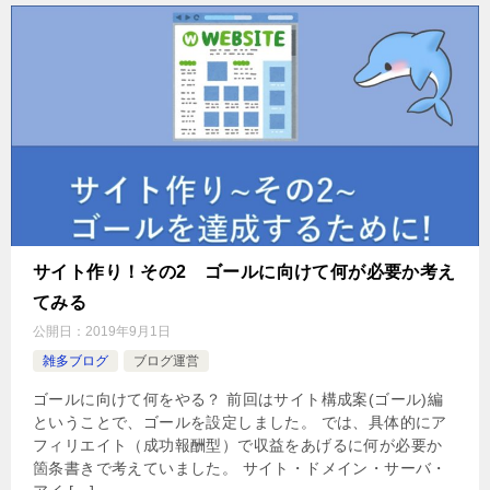
サイト作り！その2 ゴールに向けて何が必要か考え
てみる
公開日：
2019年9月1日
雑多ブログ
ブログ運営
ゴールに向けて何をやる？ 前回はサイト構成案(ゴール)編
ということで、ゴールを設定しました。 では、具体的にア
フィリエイト（成功報酬型）で収益をあげるに何が必要か
箇条書きで考えていました。 サイト・ドメイン・サーバ・