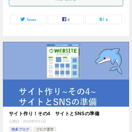
Tweet
0
0
サイト作り！その4 サイトとSNSの準備
公開日：
2019年9月1日
雑多ブログ
ブログ運営