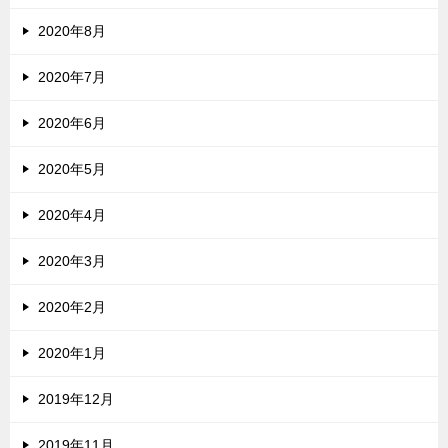
2020年8月
2020年7月
2020年6月
2020年5月
2020年4月
2020年3月
2020年2月
2020年1月
2019年12月
2019年11月