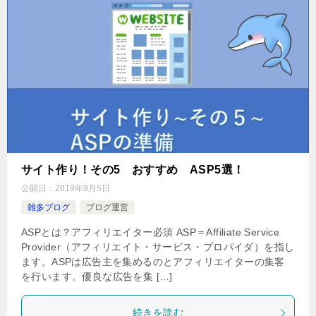
サイト作り！その5 おすすめ ASP5選！
公開日：
2019年9月5日
雑多ブログ
ブログ運営
ASPとは？アフィリエイター必須 ASP＝Affiliate Service
Provider（アフィリエイト・サービス・プロパイダ）を指し
ます。ASPは広告主を集めるのとアフィリエイターの集客
を行います。優良な広告を集 […]
続きを読む