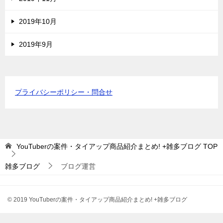
2019年10月
2019年9月
プライバシーポリシー・問合せ
YouTuberの案件・タイアップ商品紹介まとめ! +雑多ブログ
TOP
雑多ブログ
ブログ運営
© 2019 YouTuberの案件・タイアップ商品紹介まとめ! +雑多ブログ