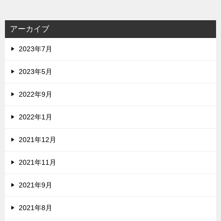
アーカイブ
2023年7月
2023年5月
2022年9月
2022年1月
2021年12月
2021年11月
2021年9月
2021年8月