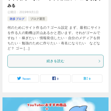
みる
公開日：
2019年9月1日
雑多ブログ
ブログ運営
何のためにサイト作るの？ゴール設定 まず、最初にサイト
を作る人の動機は沢山あるかと思います。それがゴールで
すね！・稼ぎたい・情報発信したい・自分のメディアを持
ちたい・勉強のために作りたい・有名になりたい などな
ど？ ゴー […]
続きを読む
Tweet
0
0