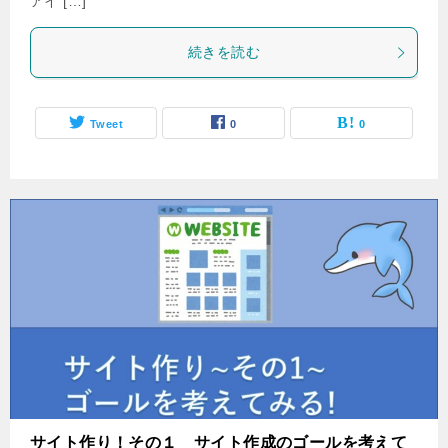
アイ […]
続きを読む
Tweet
0
0
サイト作り！その１ サイト作成のゴールを考えて