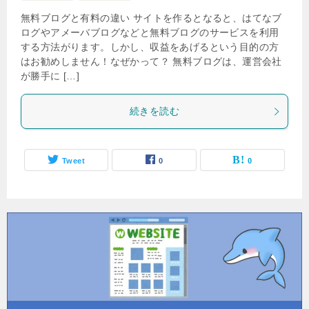
無料ブログと有料の違い サイトを作るとなると、はてなブ
ログやアメーバブログなどと無料ブログのサービスを利用
する方法がります。しかし、収益をあげるという目的の方
はお勧めしません！なぜかって？ 無料ブログは、運営会社
が勝手に […]
続きを読む
Tweet
0
0