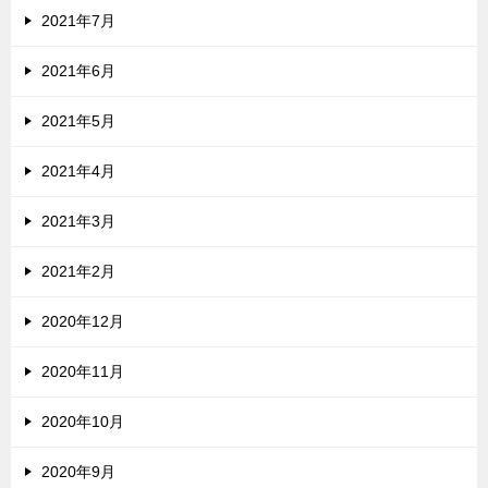
2021年7月
2021年6月
2021年5月
2021年4月
2021年3月
2021年2月
2020年12月
2020年11月
2020年10月
2020年9月