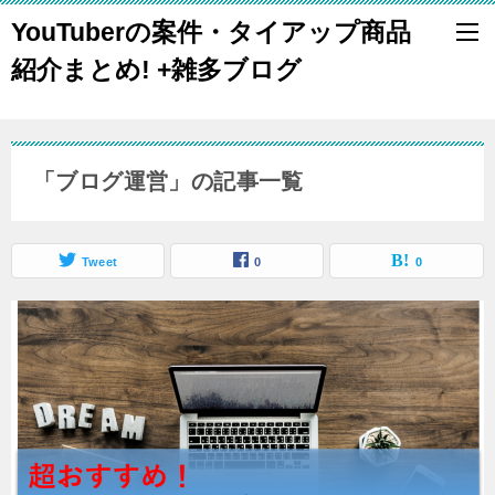
YouTuberの案件・タイアップ商品
紹介まとめ! +雑多ブログ
「ブログ運営」の記事一覧
Tweet
0
0