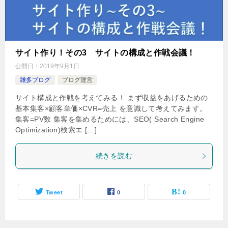
サイト作り！その3 サイトの構成と作戦会議！
公開日：
2019年9月1日
雑多ブログ
ブログ運営
サイト構成と作戦を考えてみる！ まず収益をあげるための
基本集客×顧客単価×CVR=売上 を意識して考えてみます。
集客=PV数 集客を集めるためには、SEO( Search Engine
Optimization)検索エ […]
続きを読む
Tweet
0
0